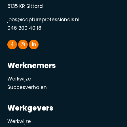
6135 KR Sittard
jobs@captureprofessionals.nl
046 200 40 18
Werknemers
Werkwijze
Succesverhalen
Werkgevers
Werkwijze