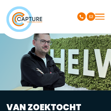
VAN ZOEKTOCHT