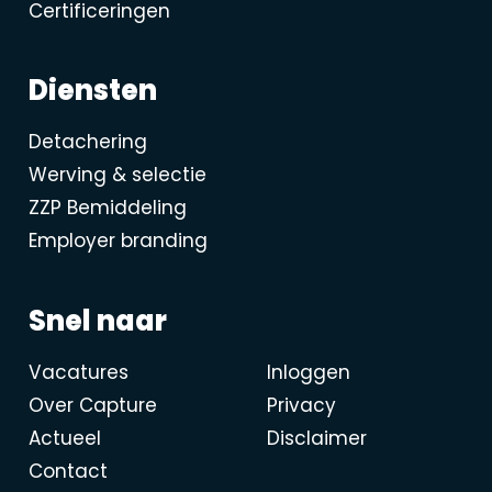
Certificeringen
Diensten
Detachering
Werving & selectie
ZZP Bemiddeling
Employer branding
Snel naar
Vacatures
Inloggen
Over Capture
Privacy
Actueel
Disclaimer
Contact