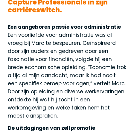
Capture Professionals in zijn
carrièreswitch.
Een aangeboren passie voor administratie
Een voorliefde voor administratie was al
vroeg bij Marc te bespeuren. Geïnspireerd
door zijn ouders en gedreven door een
fascinatie voor financiën, volgde hij een
brede economische opleiding. “Economie trok
altijd al mijn aandacht, maar ik had nooit
een specifiek beroep voor ogen,” vertelt Marc.
Door zijn opleiding en diverse werkervaringen
ontdekte hij wat hij zocht in een
werkomgeving en welke taken hem het
meest aanspraken.
De uitdagingen van zelfpromotie