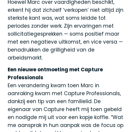
Hoewel Marc over vaardigheden beschikt,
erkent hij dat zichzelf ‘verkopen’ niet altijd zijn
sterkste kant was, wat soms leidde tot
periodes zonder werk. Zijn ervaringen met
sollicitatiegesprekken — soms positief maar
met een negatieve uitkomst, en vice versa —
benadrukken de grilligheid van de
arbeidsmarkt.
Een nieuwe ontmoeting met Capture
Professionals
Een verandering kwam toen Marc in
aanraking kwam met Capture Professionals,
dankzij een tip van een familielid. De
eigenaar van Capture heeft mij toen gebeld
en nodigde mij uit voor een kopje koffie. “Wat
me aansprak in hun aanpak was de focus op