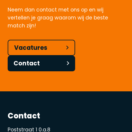
Neem dan contact met ons op en wij
vertellen je graag waarom wij de beste
match zijn!
Vacatures
Contact
Contact
Poststraat 1 0.a.8