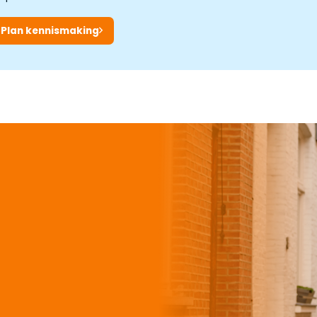
Plan kennismaking